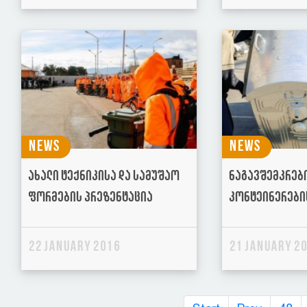
News
News
ახალი ტექნიკისა და სამუშაო
ნაგავშემკრებ
ფორმების პრეზენტაცია
კონტეინერები
22 January 2016
21 January 2